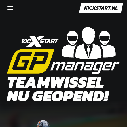
KICXSTART.NL
TEAMWISSEL
NU GEOPEND!